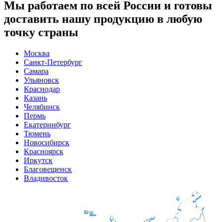
Мы работаем по всей России и готовы
доставить нашу продукцию в любую
точку страны
Москва
Санкт-Петербург
Самара
Ульяновск
Краснодар
Казань
Челябинск
Пермь
Екатеринбург
Тюмень
Новосибирск
Красноярск
Иркутск
Благовещенск
Владивосток