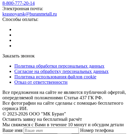
8-800-777-20-14
Электронная почта:
krasnoyarsk@buranmetall.ru
Способы оплаты:
Заказать звонок
Политика обработки персональных данных
Согласие на обработку персональных данных
Политика использования файлов cookie
Отказ от ответственности
Все предложения на сайте не являются публичной офертой,
опеределяемой положениями Статьи 437 ГК РФ.
Все фотографии на сайте сделаны с помощью бесплатного
сервиса ИИ.
© 2023-2026 ООО "МК Буран"
Оставить заявку на бесплатный расчёт
Мы свяжемся с Вами в течение 10 минут и обсудим детали
Ваше имя
Номер телефона