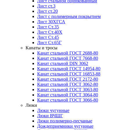
Лист стальной оцинкованный
Лист ст.3
Лист ст.20
Лист с полимерным покрытием
Лист 30ХГСА
Лист Ст.35
Лист Ст.40Х
Лист Ст.45
Лист Ст.65Г
Канаты и тросы
Канат стальной ГОСТ 2688-80
Канат стальной ГОСТ 7668-80
Канат стальной DIN 3062
Канат стальной ГОСТ 14954-80
Канат стальной ГОСТ 16853-88
Канат стальной ГОСТ 2172-80
Канат стальной ГОСТ 3062-80
Канат стальной ГОСТ 3063-80
Канат стальной ГОСТ 3064-80
Канат стальной ГОСТ 3066-80
Люки
Люки чугунные
Люки ВЧШГ
Люки полимерно-песчаные
Дождеприемники чугунные