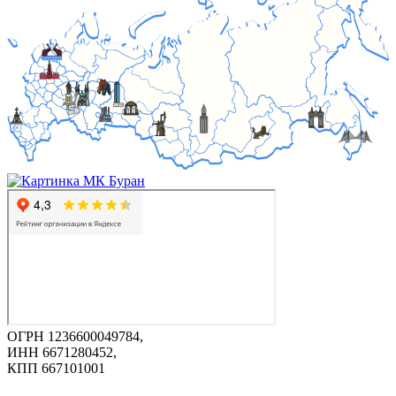
ОГРН 1236600049784,
ИНН 6671280452,
КПП 667101001