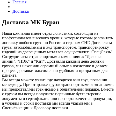
Главная
Доставка
Доставка
МК Буран
Наша компания имеет отдел логистики, состоящий из
профессионалов высокого уровня, которые готовы рассчитать
доставку любого груза по России и странам СНГ. Доставляем
грузы автомобильным и ж/д транспортом, транспортировку
изделий из драгоценных металлов осуществляет "СпецСвязь".
Сотрудничаем с транспортными компаниями: "Деловые
линии", "ПЭК" и "Кит". Доставляя каждый день десятки
грузов, мы накопили огромный опыт в логистике и делаем
процесс доставки максимально удобным и прозрачным для
клиента.
Вы всегда можете узнать где находится ваш груз, позвонив
менеджеру. При отправке грузов транспортными компаниями,
мы предоставляем трек-номер в обязательном порядке. Вместе
с грузом вы всегда получаете первичные бухгалтерские
документы и сертификаты или паспорта качества продукции,
а условия и сроки поставки мы всегда указываем в
Спецификации к Договору поставки.