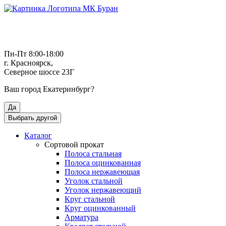
Пн-Пт 8:00-18:00
г. Красноярск,
Северное шоссе 23Г
Ваш город
Екатеринбург
?
Да
Выбрать другой
Каталог
Сортовой прокат
Полоса стальная
Полоса оцинкованная
Полоса нержавеющая
Уголок стальной
Уголок нержавеющий
Круг стальной
Круг оцинкованный
Арматура