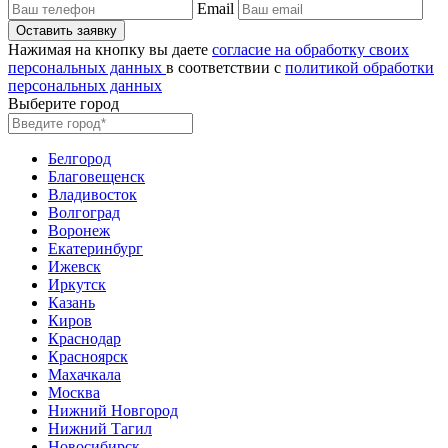
Email
Нажимая на кнопку вы даете
согласие на обработку своих
персональных данных
в соответствии с
политикой обработки
персональных данных
Выберите город
Белгород
Благовещенск
Владивосток
Волгоград
Воронеж
Екатеринбург
Ижевск
Иркутск
Казань
Киров
Краснодар
Красноярск
Махачкала
Москва
Нижний Новгород
Нижний Тагил
Новосибирск