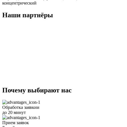
концентрический
Наши партнёры
Почему
выбирают
нас
Обработка заявкии
до 20 минут
Прием заявок