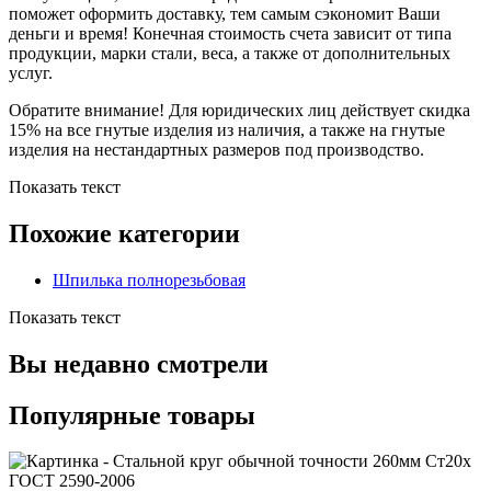
поможет оформить доставку, тем самым сэкономит Ваши
деньги и время! Конечная стоимость счета зависит от типа
продукции, марки стали, веса, а также от дополнительных
услуг.
Обратите внимание! Для юридических лиц действует скидка
15% на все гнутые изделия из наличия, а также на гнутые
изделия на нестандартных размеров под производство.
Показать текст
Похожие категории
Шпилька полнорезьбовая
Показать текст
Вы недавно смотрели
Популярные товары