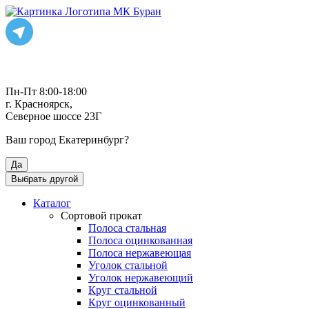
Пн-Пт 8:00-18:00
г. Красноярск,
Северное шоссе 23Г
Ваш город
Екатеринбург
?
Да
Выбрать другой
Каталог
Сортовой прокат
Полоса стальная
Полоса оцинкованная
Полоса нержавеющая
Уголок стальной
Уголок нержавеющий
Круг стальной
Круг оцинкованный