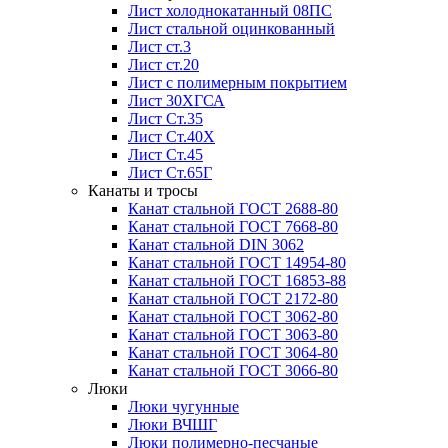
Лист холоднокатанный 08ПС
Лист стальной оцинкованный
Лист ст.3
Лист ст.20
Лист с полимерным покрытием
Лист 30ХГСА
Лист Ст.35
Лист Ст.40Х
Лист Ст.45
Лист Ст.65Г
Канаты и тросы
Канат стальной ГОСТ 2688-80
Канат стальной ГОСТ 7668-80
Канат стальной DIN 3062
Канат стальной ГОСТ 14954-80
Канат стальной ГОСТ 16853-88
Канат стальной ГОСТ 2172-80
Канат стальной ГОСТ 3062-80
Канат стальной ГОСТ 3063-80
Канат стальной ГОСТ 3064-80
Канат стальной ГОСТ 3066-80
Люки
Люки чугунные
Люки ВЧШГ
Люки полимерно-песчаные