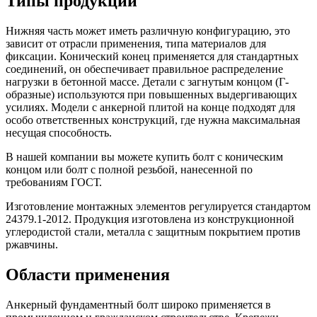
Типы продукции
Нижняя часть может иметь различную конфигурацию, это
зависит от отрасли применения, типа материалов для
фиксации. Конический конец применяется для стандартных
соединений, он обеспечивает правильное распределение
нагрузки в бетонной массе. Детали с загнутым концом (Г-
образные) используются при повышенных выдергивающих
усилиях. Модели с анкерной плитой на конце подходят для
особо ответственных конструкций, где нужна максимальная
несущая способность.
В нашей компании вы можете купить болт с коническим
концом или болт с полной резьбой, нанесенной по
требованиям ГОСТ.
Изготовление монтажных элементов регулируется стандартом
24379.1-2012. Продукция изготовлена из конструкционной
углеродистой стали, металла с защитным покрытием против
ржавчины.
Области применения
Анкерный фундаментный болт широко применяется в