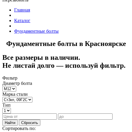
Главная
Каталог
Фундаментные болты
Фундаментные болты в Красноярске
Все размеры в наличии.
Не листай долго — используй фильтр.
Фильтр
Диаметр болта
Марка стали
Тип
Найти
Сбросить
Сортировать по: