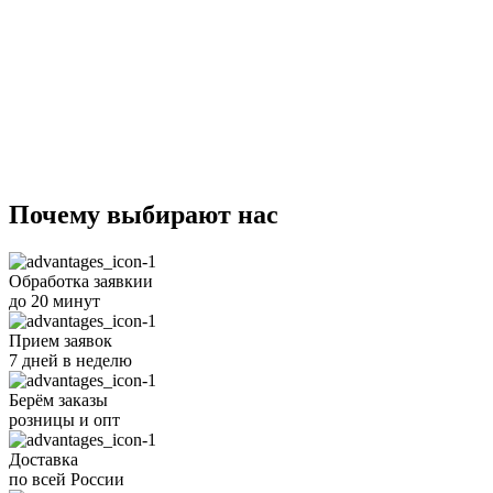
Почему
выбирают
нас
Обработка заявкии
до 20 минут
Прием заявок
7 дней в неделю
Берём заказы
розницы и опт
Доставка
по всей России