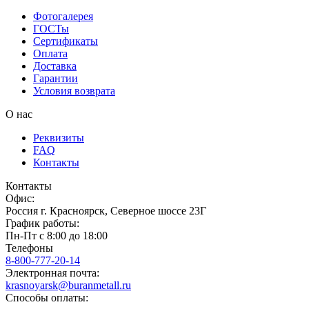
Фотогалерея
ГОСТы
Сертификаты
Оплата
Доставка
Гарантии
Условия возврата
О нас
Реквизиты
FAQ
Контакты
Контакты
Офис:
Россия
г.
Красноярск
,
Северное шоссе 23Г
График работы:
Пн-Пт с 8:00 до 18:00
Телефоны
8-800-777-20-14
Электронная почта:
krasnoyarsk@buranmetall.ru
Способы оплаты: