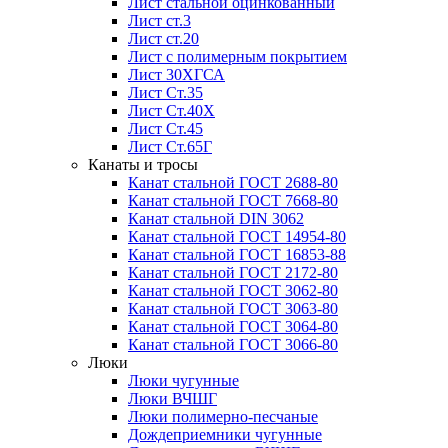
Лист стальной оцинкованный
Лист ст.3
Лист ст.20
Лист с полимерным покрытием
Лист 30ХГСА
Лист Ст.35
Лист Ст.40Х
Лист Ст.45
Лист Ст.65Г
Канаты и тросы
Канат стальной ГОСТ 2688-80
Канат стальной ГОСТ 7668-80
Канат стальной DIN 3062
Канат стальной ГОСТ 14954-80
Канат стальной ГОСТ 16853-88
Канат стальной ГОСТ 2172-80
Канат стальной ГОСТ 3062-80
Канат стальной ГОСТ 3063-80
Канат стальной ГОСТ 3064-80
Канат стальной ГОСТ 3066-80
Люки
Люки чугунные
Люки ВЧШГ
Люки полимерно-песчаные
Дождеприемники чугунные