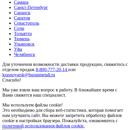
Самара
Санкт-Петербург
Саранск
Саратов
Севастополь
Сочи
Тольятти
Тюмень
Ульяновск
Уфа
Челябинск
Для уточнения возможности доставки продукции, свяжитесь с
отделом продаж
8-800-777-20-14
или
krasnoyarsk@buranmetall.ru
Спасибо!
Мы уже взяли ваш вопрос в работу. В ближайшее время с
Вами свяжется наш специалист.
Мы используем файлы cookie!
Это необходимо для сбора веб-статистики, которая помогает
нам улучшить сайт. Вы можете запретить обработку файлов
cookie в настройках браузера. Пожалуйста, ознакомьтесь с
политикой использования файлов cookie.