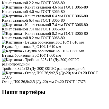
Канат стальной 2.2 мм ГОСТ 3066-80
Канат стальной 4.6 мм ГОСТ 3066-80
Канат стальной 6.4 мм ГОСТ 3066-80
Канат стальной 7.4 мм ГОСТ 3066-80
Канат стальной 8.2 мм ГОСТ 3066-80
Втулка бронзовая БрО10Ф1 610 мм
Втулка бронзовая БрО10Ф1 660 мм
Тройник 325x12 (Ду-300) 09Г2С равнопроходной
Отвод П90 26,9x2,5 (Ду-20) мм Ст.20 ГОСТ 17375
Наши партнёры