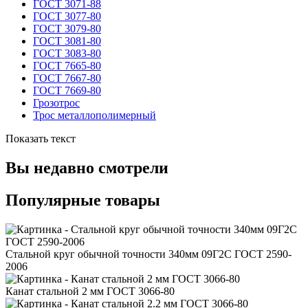
ГОСТ 3071-88
ГОСТ 3077-80
ГОСТ 3079-80
ГОСТ 3081-80
ГОСТ 3083-80
ГОСТ 7665-80
ГОСТ 7667-80
ГОСТ 7669-80
Грозотрос
Трос металлополимерный
Показать текст
Вы недавно смотрели
Популярные товары
Стальной круг обычной точности 340мм 09Г2С ГОСТ 2590-
2006
Канат стальной 2 мм ГОСТ 3066-80