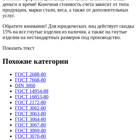
деньги и время! Конечная стоимость счета зависит от типа
продукции, марки стали, веса, а также от дополнительных
услуг.
Обратите внимание! Для юридических лиц действует скидка
15% на все гнутые изделия из наличия, а также на гнутые
изделия на нестандартных размеров под производство.
Показать текст
Похожие категории
ГОСТ 2688-80
ГОСТ 7668-80
DIN 3060
ГОСТ 14954-88
ГОСТ 16853-80
ГОСТ 2172-80
ГОСТ 3062-80
ГОСТ 3063-80
ГОСТ 3064-80
ГОСТ 3067-80
ГОСТ 3069-80
ГОСТ 3070-80