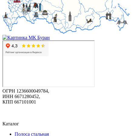
ОГРН 1236600049784,
ИНН 6671280452,
КПП 667101001
Каталог
Полоса стальная