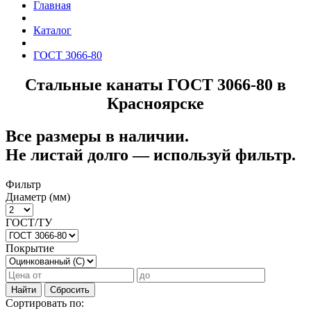
Главная
Каталог
ГОСТ 3066-80
Стальные канаты ГОСТ 3066-80 в
Красноярске
Все размеры в наличии.
Не листай долго — используй фильтр.
Фильтр
Диаметр (мм)
ГОСТ/ТУ
Покрытие
Найти
Сбросить
Сортировать по: