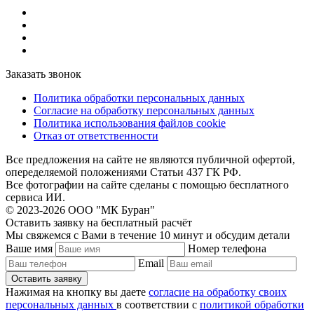
Заказать звонок
Политика обработки персональных данных
Согласие на обработку персональных данных
Политика использования файлов cookie
Отказ от ответственности
Все предложения на сайте не являются публичной офертой,
опеределяемой положениями Статьи 437 ГК РФ.
Все фотографии на сайте сделаны с помощью бесплатного
сервиса ИИ.
© 2023-2026 ООО "МК Буран"
Оставить заявку на бесплатный расчёт
Мы свяжемся с Вами в течение 10 минут и обсудим детали
Ваше имя
Номер телефона
Email
Нажимая на кнопку вы даете
согласие на обработку своих
персональных данных
в соответствии с
политикой обработки