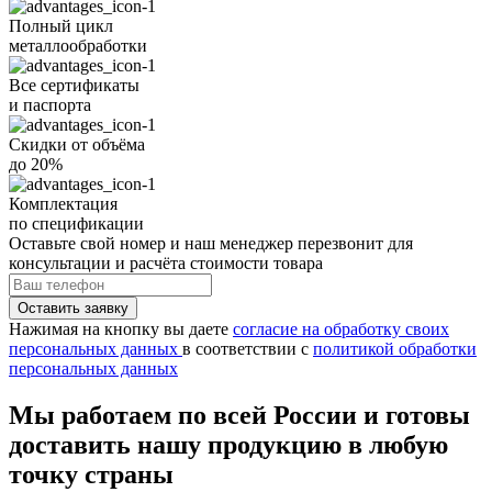
Полный цикл
металлообработки
Все
сертификаты
и
паспорта
Скидки от объёма
до 20%
Комплектация
по спецификации
Оставьте свой номер
и наш менеджер перезвонит для
консультации и расчёта стоимости товара
Нажимая на кнопку вы даете
согласие на обработку своих
персональных данных
в соответствии с
политикой обработки
персональных данных
Мы работаем по всей России и готовы
доставить нашу продукцию в любую
точку страны