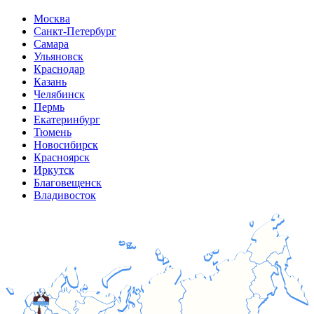
Москва
Санкт-Петербург
Самара
Ульяновск
Краснодар
Казань
Челябинск
Пермь
Екатеринбург
Тюмень
Новосибирск
Красноярск
Иркутск
Благовещенск
Владивосток