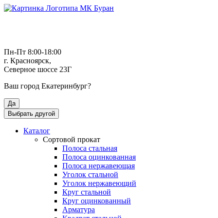
Пн-Пт 8:00-18:00
г. Красноярск,
Северное шоссе 23Г
Ваш город
Екатеринбург
?
Да
Выбрать другой
Каталог
Сортовой прокат
Полоса стальная
Полоса оцинкованная
Полоса нержавеющая
Уголок стальной
Уголок нержавеющий
Круг стальной
Круг оцинкованный
Арматура