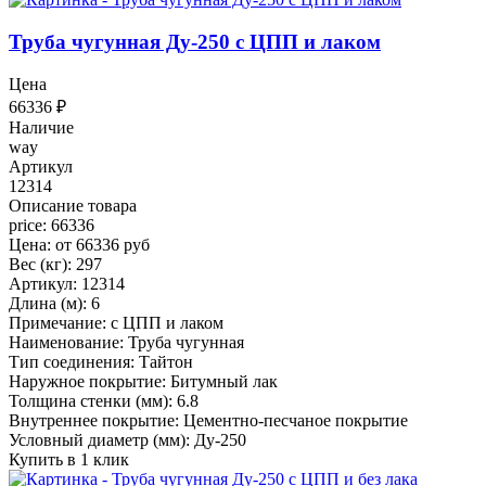
Труба чугунная Ду-250 с ЦПП и лаком
Цена
66336
₽
Наличие
way
Артикул
12314
Описание товара
price: 66336
Цена: от 66336 руб
Вес (кг): 297
Артикул: 12314
Длина (м): 6
Примечание: с ЦПП и лаком
Наименование: Труба чугунная
Тип соединения: Тайтон
Наружное покрытие: Битумный лак
Толщина стенки (мм): 6.8
Внутреннее покрытие: Цементно-песчаное покрытие
Условный диаметр (мм): Ду-250
Купить в 1 клик