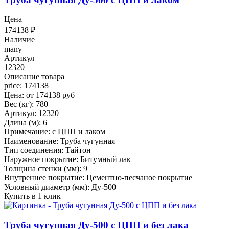
Цена
174138
₽
Наличие
many
Артикул
12320
Описание товара
price: 174138
Цена: от 174138 руб
Вес (кг): 780
Артикул: 12320
Длина (м): 6
Примечание: с ЦПП и лаком
Наименование: Труба чугунная
Тип соединения: Тайтон
Наружное покрытие: Битумный лак
Толщина стенки (мм): 9
Внутреннее покрытие: Цементно-песчаное покрытие
Условный диаметр (мм): Ду-500
Купить в 1 клик
Труба чугунная Ду-500 с ЦПП и без лака