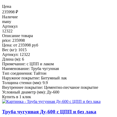
Цена
235998
₽
Наличие
many
Артикул
12322
Описание товара
price: 235998
Цена: от 235998 руб
Вес (кг): 1015
Артикул: 12322
Длина (м): 6
Примечание: с ЦПП и лаком
Наименование: Труба чугунная
Тип соединения: Тайтон
Наружное покрытие: Битумный лак
Толщина стенки (мм): 9.9
Внутреннее покрытие: Цементно-песчаное покрытие
Условный диаметр (мм): Ду-600
Купить в 1 клик
Труба чугунная Ду-600 с ЦПП и без лака