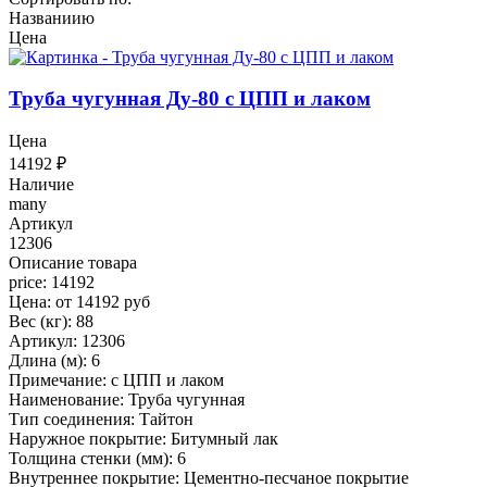
Названиию
Цена
Труба чугунная Ду-80 с ЦПП и лаком
Цена
14192
₽
Наличие
many
Артикул
12306
Описание товара
price: 14192
Цена: от 14192 руб
Вес (кг): 88
Артикул: 12306
Длина (м): 6
Примечание: с ЦПП и лаком
Наименование: Труба чугунная
Тип соединения: Тайтон
Наружное покрытие: Битумный лак
Толщина стенки (мм): 6
Внутреннее покрытие: Цементно-песчаное покрытие