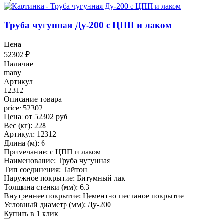
Труба чугунная Ду-200 с ЦПП и лаком
Цена
52302
₽
Наличие
many
Артикул
12312
Описание товара
price: 52302
Цена: от 52302 руб
Вес (кг): 228
Артикул: 12312
Длина (м): 6
Примечание: с ЦПП и лаком
Наименование: Труба чугунная
Тип соединения: Тайтон
Наружное покрытие: Битумный лак
Толщина стенки (мм): 6.3
Внутреннее покрытие: Цементно-песчаное покрытие
Условный диаметр (мм): Ду-200
Купить в 1 клик