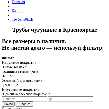
Главная
Каталог
Трубы ВЧШГ
Трубы чугунные в Красноярске
Все размеры в наличии.
Не листай долго — используй фильтр.
Фильтр
Наружное покрытие
Толщина стенки (мм)
Условный диаметр (мм)
Внутреннее покрытие
Найти
Сбросить
Сортировать по: