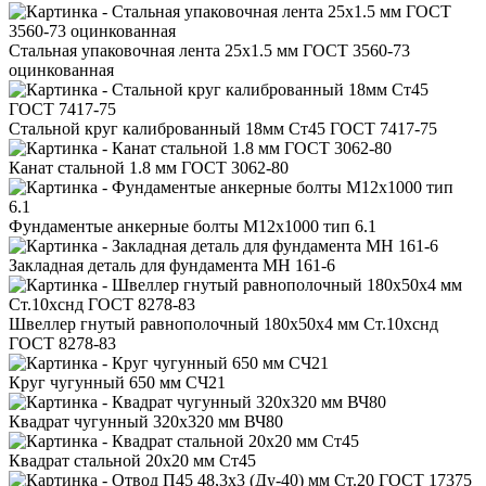
Стальная упаковочная лента 25x1.5 мм ГОСТ 3560-73
оцинкованная
Стальной круг калиброванный 18мм Ст45 ГОСТ 7417-75
Канат стальной 1.8 мм ГОСТ 3062-80
Фундаментые анкерные болты М12x1000 тип 6.1
Закладная деталь для фундамента МН 161-6
Швеллер гнутый равнополочный 180x50x4 мм Ст.10хснд
ГОСТ 8278-83
Круг чугунный 650 мм СЧ21
Квадрат чугунный 320x320 мм ВЧ80
Квадрат стальной 20x20 мм Ст45