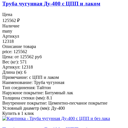
Труба чугунная Ду-400 с ЦПП и лаком
Цена
125562
₽
Наличие
many
Артикул
12318
Описание товара
price: 125562
Цена: от 125562 руб
Вес (кг): 571
Артикул: 12318
Длина (м): 6
Примечание: с ЦПП и лаком
Наименование: Труба чугунная
Тип соединения: Тайтон
Наружное покрытие: Битумный лак
Толщина стенки (мм): 8.1
Внутреннее покрытие: Цементно-песчаное покрытие
Условный диаметр (мм): Ду-400
Купить в 1 клик