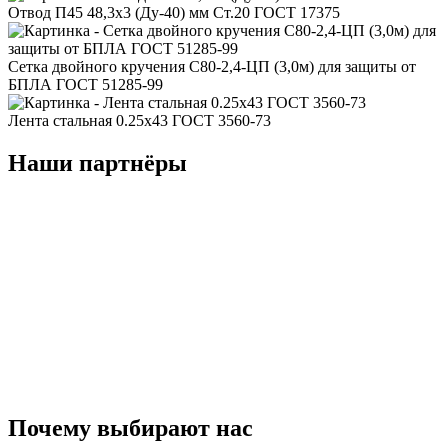
Отвод П45 48,3x3 (Ду-40) мм Ст.20 ГОСТ 17375
Сетка двойного кручения С80-2,4-ЦП (3,0м) для защиты от
БПЛА ГОСТ 51285-99
Лента стальная 0.25x43 ГОСТ 3560-73
Наши партнёры
Почему
выбирают
нас