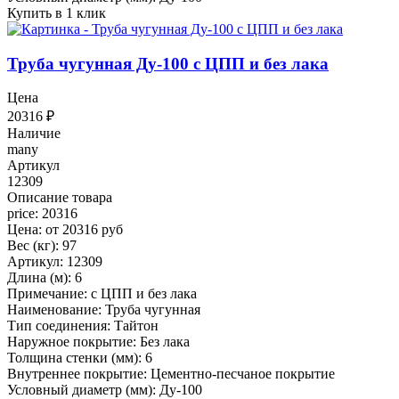
Купить в 1 клик
Труба чугунная Ду-100 с ЦПП и без лака
Цена
20316
₽
Наличие
many
Артикул
12309
Описание товара
price: 20316
Цена: от 20316 руб
Вес (кг): 97
Артикул: 12309
Длина (м): 6
Примечание: с ЦПП и без лака
Наименование: Труба чугунная
Тип соединения: Тайтон
Наружное покрытие: Без лака
Толщина стенки (мм): 6
Внутреннее покрытие: Цементно-песчаное покрытие
Условный диаметр (мм): Ду-100