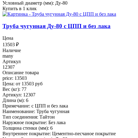
Условный диаметр (мм): Ду-80
Купить в 1 клик
Труба чугунная Ду-80 с ЦПП и без лака
Цена
13503
₽
Наличие
many
Артикул
12307
Описание товара
price: 13503
Цена: от 13503 руб
Вес (кг): 77
Артикул: 12307
Длина (м): 6
Примечание: с ЦПП и без лака
Наименование: Труба чугунная
Тип соединения: Тайтон
Наружное покрытие: Без лака
Толщина стенки (мм): 6
Внутреннее покрытие: Цементно-песчаное покрытие