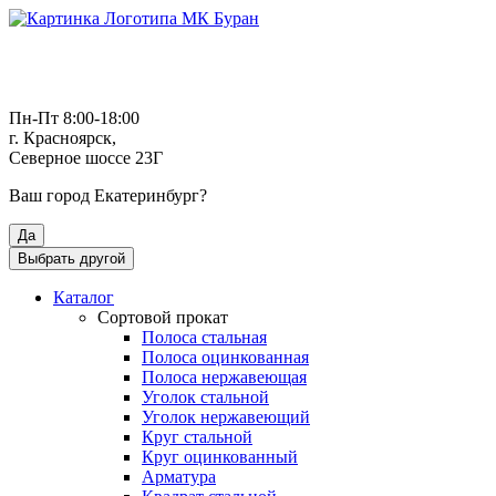
Пн-Пт 8:00-18:00
г. Красноярск,
Северное шоссе 23Г
Ваш город
Екатеринбург
?
Да
Выбрать другой
Каталог
Сортовой прокат
Полоса стальная
Полоса оцинкованная
Полоса нержавеющая
Уголок стальной
Уголок нержавеющий
Круг стальной
Круг оцинкованный
Арматура