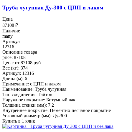
Труба чугунная Ду-300 с ЦПП и лаком
Цена
87108
₽
Наличие
many
Артикул
12316
Описание товара
price: 87108
Цена: от 87108 руб
Вес (кг): 374
Артикул: 12316
Длина (м): 6
Примечание: с ЦПП и лаком
Наименование: Труба чугунная
Тип соединения: Тайтон
Наружное покрытие: Битумный лак
Толщина стенки (мм): 7.2
Внутреннее покрытие: Цементно-песчаное покрытие
Условный диаметр (мм): Ду-300
Купить в 1 клик