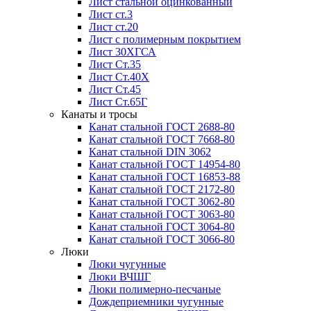
Лист стальной оцинкованный
Лист ст.3
Лист ст.20
Лист с полимерным покрытием
Лист 30ХГСА
Лист Ст.35
Лист Ст.40Х
Лист Ст.45
Лист Ст.65Г
Канаты и тросы
Канат стальной ГОСТ 2688-80
Канат стальной ГОСТ 7668-80
Канат стальной DIN 3062
Канат стальной ГОСТ 14954-80
Канат стальной ГОСТ 16853-88
Канат стальной ГОСТ 2172-80
Канат стальной ГОСТ 3062-80
Канат стальной ГОСТ 3063-80
Канат стальной ГОСТ 3064-80
Канат стальной ГОСТ 3066-80
Люки
Люки чугунные
Люки ВЧШГ
Люки полимерно-песчаные
Дождеприемники чугунные