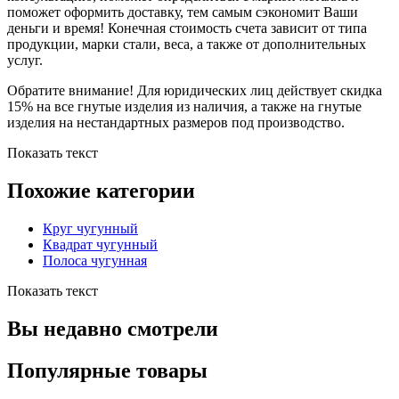
поможет оформить доставку, тем самым сэкономит Ваши
деньги и время! Конечная стоимость счета зависит от типа
продукции, марки стали, веса, а также от дополнительных
услуг.
Обратите внимание! Для юридических лиц действует скидка
15% на все гнутые изделия из наличия, а также на гнутые
изделия на нестандартных размеров под производство.
Показать текст
Похожие категории
Круг чугунный
Квадрат чугунный
Полоса чугунная
Показать текст
Вы недавно смотрели
Популярные товары